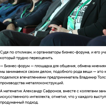
Судя по откликам, и организаторы бизнес-форума, и его уч
который трудно переоценить.
— Бизнес-форум — площадка для общения, обмена мнениями
мы занимаемся своим делом, подобного рода вещи — это к
поделился впечатлениями предприниматель Владимир Толс
производства металлоконструкций.
А математик Александр Сафронов, вместе с коллегами за
искусственного интеллекта, отметил, что у каждого выст
продуманный подход.