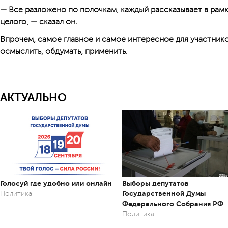
— Все разложено по полочкам, каждый рассказывает в рам
целого, — сказал он.
Впрочем, самое главное и самое интересное для участник
осмыслить, обдумать, применить.
АКТУАЛЬНО
Голосуй где удобно или онлайн
Выборы депутатов
Государственной Думы
Политика
Федерального Собрания РФ
Политика