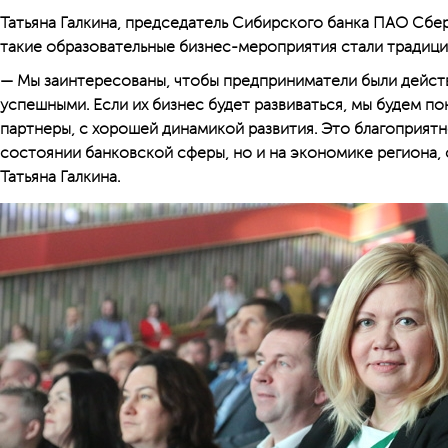
Татьяна Галкина, председатель Сибирского банка ПАО Сбер
такие образовательные бизнес-мероприятия стали традици
— Мы заинтересованы, чтобы предприниматели были дейст
успешными. Если их бизнес будет развиваться, мы будем п
партнеры, с хорошей динамикой развития. Это благоприятн
состоянии банковской сферы, но и на экономике региона,
Татьяна Галкина.