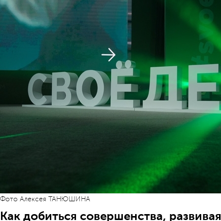
Фото Алексея ТАНЮШИНА
Как добиться совершенства, развивая