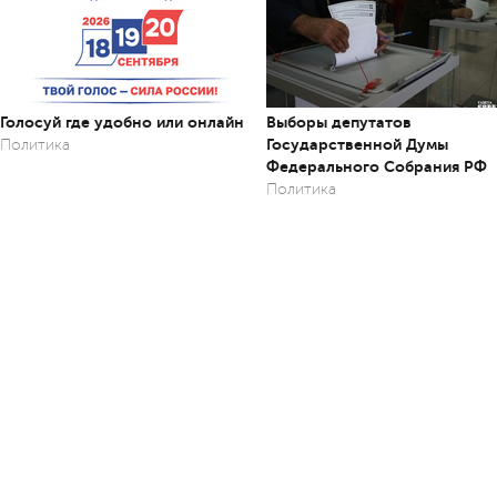
Голосуй где удобно или онлайн
Выборы депутатов
Государственной Думы
Политика
Федерального Собрания РФ
Политика