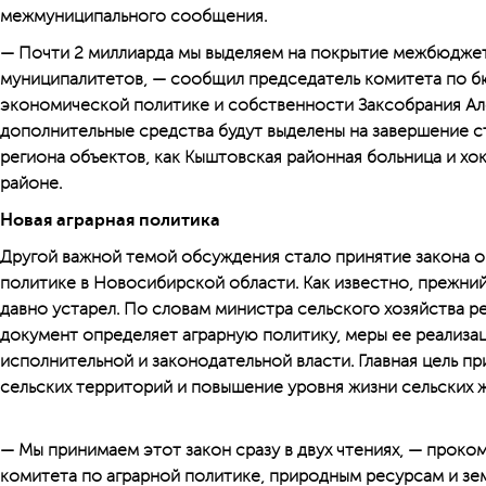
межмуниципального сообщения.
— Почти 2 миллиарда мы выделяем на покрытие межбюдже
муниципалитетов, — сообщил председатель комитета по 
экономической политике и собственности Заксобрания Ал
дополнительные средства будут выделены на завершение ст
региона объектов, как Кыштовская районная больница и хо
районе.
Новая аграрная политика
Другой важной темой обсуждения стало принятие закона о
политике в Новосибирской области. Как известно, прежний 
давно устарел. По словам министра сельского хозяйства р
документ определяет аграрную политику, меры ее реализа
исполнительной и законодательной власти. Главная цель пр
сельских территорий и повышение уровня жизни сельских 
— Мы принимаем этот закон сразу в двух чтениях, — прок
комитета по аграрной политике, природным ресурсам и з