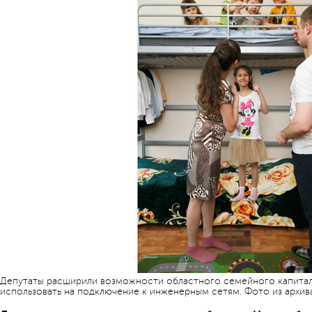
Депутаты расширили возможности областного семейного капитала
использовать на подключение к инженерным сетям. Фото из архи