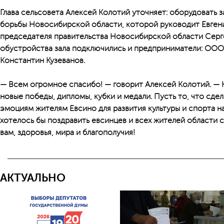
Глава сельсовета Алексей Колотий уточняет: оборудовать
борьбы Новосибирской области, которой руководит Евгени
председателя правительства Новосибирской области Серг
обустройства зала подключились и предприниматели: ООО 
Константин Кузеванов.
— Всем огромное спасибо! — говорит Алексей Колотий. — 
новые победы, дипломы, кубки и медали. Пусть то, что сде
эмоциям жителям Евсино для развития культуры и спорта н
хотелось бы поздравить евсинцев и всех жителей области 
вам, здоровья, мира и благополучия!
АКТУАЛЬНО