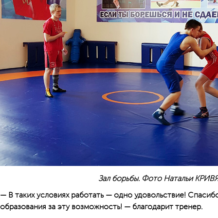
Зал борьбы. Фото Натальи КРИ
— В таких условиях работать — одно удовольствие! Спаси
образования за эту возможность! — благодарит тренер.