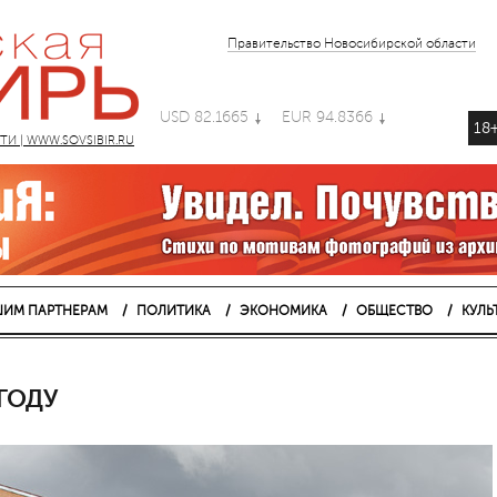
Правительство Новосибирской области
USD 82.1665
EUR 94.8366
18
 | WWW.SOVSIBIR.RU
ИМ ПАРТНЕРАМ
ПОЛИТИКА
ЭКОНОМИКА
ОБЩЕСТВО
КУЛЬ
ГОДУ