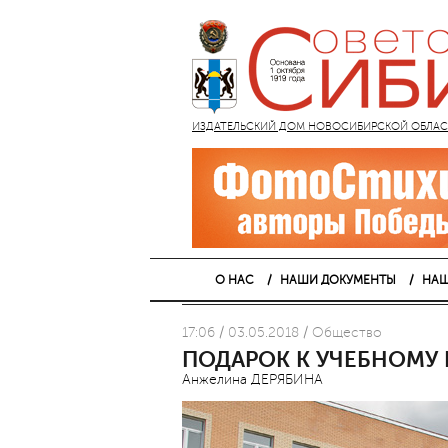
ИЗДАТЕЛЬСКИЙ ДОМ НОВОСИБИРСКОЙ ОБЛАСТИ
О НАС
НАШИ ДОКУМЕНТЫ
НАШ
17:06 / 03.05.2018 / Общество
ПОДАРОК К УЧЕБНОМУ 
Анжелина ДЕРЯБИНА