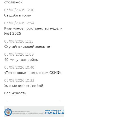
стеллажей
05/08/2026 13:00
Свадьба в горах
05/08/2026 12:54
Культурное пространство недели
№31 2026
05/08/2026 11:21
Случайных людей здесь нет
05/08/2026 11:09
40 минут эха войны
05/08/2026 10:40
«Технопром»: под знаком СКИФа
05/08/2026 10:33
Умение владеть собой
Все новости