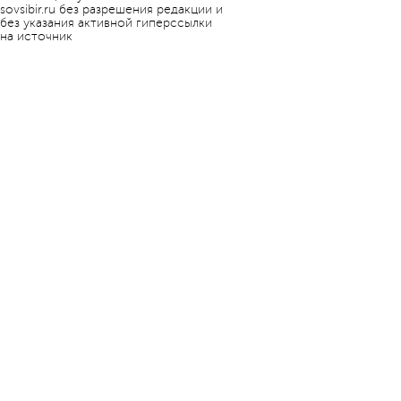
sovsibir.ru без разрешения редакции и
без указания активной гиперссылки
на источник