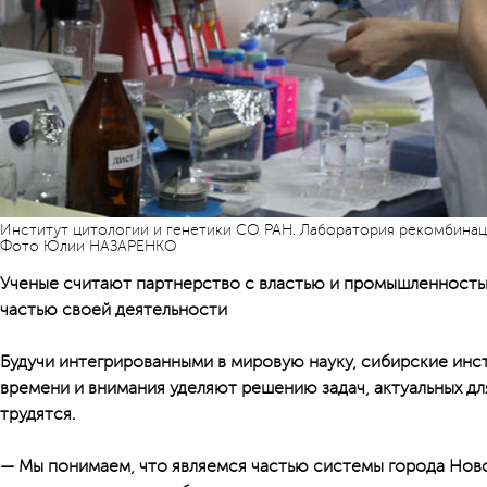
Институт цитологии и генетики СО РАН. Лаборатория рекомбинац
Фото Юлии НАЗАРЕНКО
Ученые считают партнерство с властью и промышленност
частью своей деятельности
Будучи интегрированными в мировую науку, сибирские инс
времени и внимания уделяют решению задач, актуальных дл
трудятся.
— Мы понимаем, что являемся частью системы города Нов