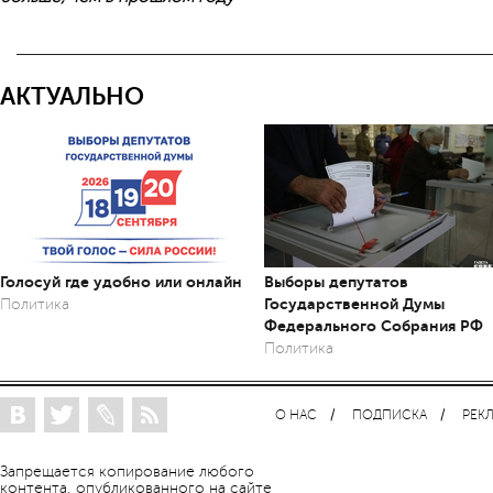
АКТУАЛЬНО
Голосуй где удобно или онлайн
Выборы депутатов
Государственной Думы
Политика
Федерального Собрания РФ
Политика
О НАС
ПОДПИСКА
РЕК
Запрещается копирование любого
контента, опубликованного на сайте