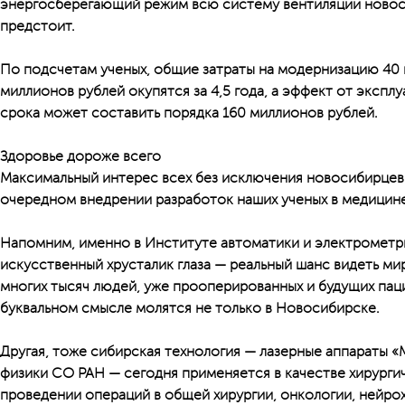
энергосберегающий режим всю систему вентиляции новос
предстоит.
По подсчетам ученых, общие затраты на модернизацию 40 
миллионов рублей окупятся за 4,5 года, а эффект от эксплу
срока может составить порядка 160 миллионов рублей.
Здоровье дороже всего
Максимальный интерес всех без исключения новосибирцев
очередном внедрении разработок наших ученых в медицине
Напомним, именно в Институте автоматики и электрометр
искусственный хрусталик глаза — реальный шанс видеть мир 
многих тысяч людей, уже прооперированных и будущих паци
буквальном смысле молятся не только в Новосибирске.
Другая, тоже сибирская технология — лазерные аппараты «
физики СО РАН — сегодня применяется в качестве хирурги
проведении операций в общей хирургии, онкологии, нейрох