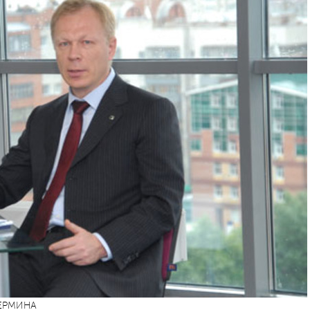
ПЕРМИНА