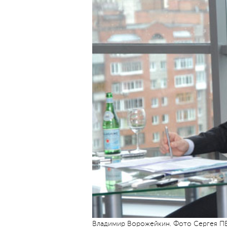
Владимир Ворожейкин. Фото Сергея 