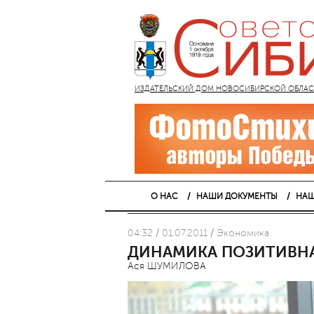
ИЗДАТЕЛЬСКИЙ ДОМ НОВОСИБИРСКОЙ ОБЛАСТИ
О НАС
НАШИ ДОКУМЕНТЫ
НАШ
04:32 / 01.07.2011 / Экономика
ДИНАМИКА ПОЗИТИВНА
Ася ШУМИЛОВА