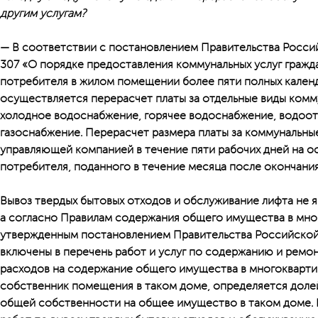
другим услугам?
— В соответствии с постановлением Правительства Росси
307 «О порядке предоставления коммунальных услуг граж
потребителя в жилом помещении более пяти полных кален
осуществляется перерасчет платы за отдельные виды комму
холодное водоснабжение, горячее водоснабжение, водоот
газоснабжение. Перерасчет размера платы за коммунальны
управляющей компанией в течение пяти рабочих дней на о
потребителя, поданного в течение месяца после окончани
Вывоз твердых бытовых отходов и обслуживание лифта не 
а согласно Правилам содержания общего имущества в мно
утвержденным постановлением Правительства Российской 
включены в перечень работ и услуг по содержанию и ремон
расходов на содержание общего имущества в многокварти
собственник помещения в таком доме, определяется долей
общей собственности на общее имущество в таком доме.