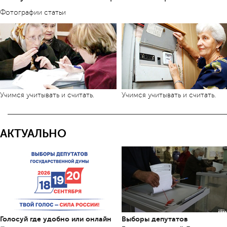
Фотографии статьи
Учимся учитывать и считать.
Учимся учитывать и считать.
АКТУАЛЬНО
Голосуй где удобно или онлайн
Выборы депутатов