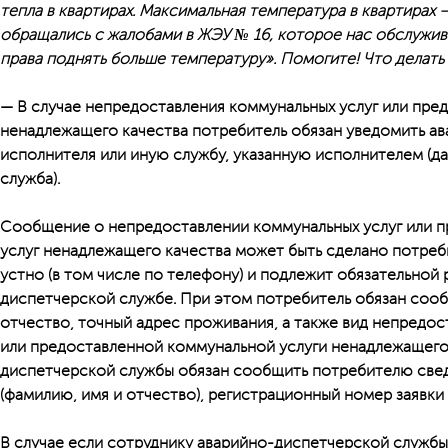
тепла в квартирах. Максимальная температура в квартирах 
обращались с жалобами в ЖЭУ № 16, которое нас обслужива
права поднять больше температуру». Помогите! Что делать
— В случае непредоставления коммунальных услуг или пре
ненадлежащего качества потребитель обязан уведомить а
исполнителя или иную службу, указанную исполнителем (д
служба).
Сообщение о непредоставлении коммунальных услуг или 
услуг ненадлежащего качества может быть сделано потре
устно (в том числе по телефону) и подлежит обязательной 
диспетчерской службе. При этом потребитель обязан сооб
отчество, точный адрес проживания, а также вид непредо
или предоставленной коммунальной услуги ненадлежащего 
диспетчерской службы обязан сообщить потребителю свед
(фамилию, имя и отчество), регистрационный номер заявки 
В случае если сотруднику аварийно-диспетчерской службы