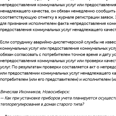
непредоставления коммунальных услуг или предоставления
ненадлежащего качества, он обязан немедленно сообщить
соответствующую отметку в журнале регистрации заявок. 
для признания исполнителем факта непредоставления комм
предоставления коммунальных услуг ненадлежащего качест
Если сотруднику аварийно-диспетчерской службы не изве
коммунальных услуг или предоставления коммунальных усл
обязан согласовать с потребителем точное время и дату у
непредоставления коммунальных услуг или проверки качес
услуг. По результатам проверки составляется акт о непре
или предоставлении коммунальных услуг ненадлежащего к
потребителем (или его представителем) и исполнителем (ил
Вячеслав Иконников, Новосибирск:
— Как при установке приборов учета планируется осущест
теплорегулирования в домах старого типа?